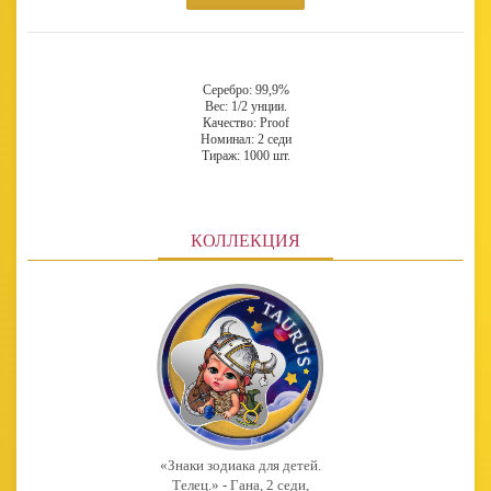
Серебро: 99,9%
Вес: 1/2 унции.
Качество: Proof
Номинал: 2 седи
Тираж: 1000 шт.
КОЛЛЕКЦИЯ
«Знаки зодиака для детей.
Телец.» - Гана, 2 седи,