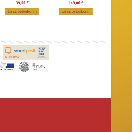
39,00 €
149,00 €