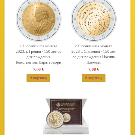
2 € юбилейная монета
2 € юбилейная монета
2023. г. Греция - 150 лет со
2023 г. Словения - 150 лет
дня рождения
со дня рождения Йосипа
Константина Каратеодори
Племеля
7,00 €
7,00 €