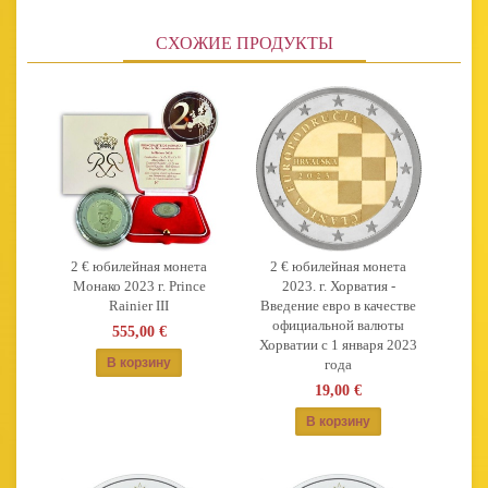
СХОЖИЕ ПРОДУКТЫ
2 € юбилейная монета
2 € юбилейная монета
Монако 2023 г. Prince
2023. г. Хорватия -
Rainier III
Введение евро в качестве
официальной валюты
555,00 €
Хорватии с 1 января 2023
года
19,00 €