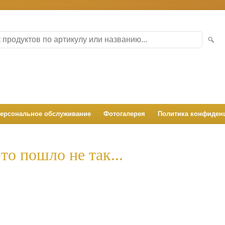
ерсональное обслуживание
Фотогалерея
Политика конфиден
то пошло не так...