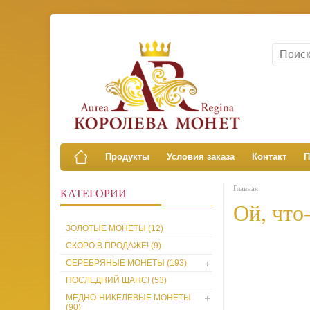
Продукты
Условия заказа
Контакт
П
Главная
КАТЕГОРИИ
Ой, что-
ЗОЛОТЫЕ МОНЕТЫ (12)
СКОРО В ПРОДАЖЕ! (9)
СЕРЕБРЯНЫЕ МОНЕТЫ (193)
ПОСЛЕДНИЙ ШАНС! (53)
МЕДНО-НИКЕЛЕВЫЕ МОНЕТЫ
(90)