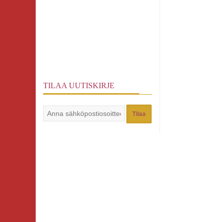
TILAA UUTISKIRJE
Tilaa