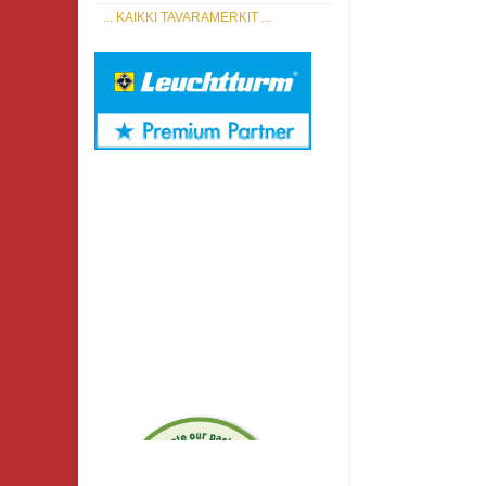
... KAIKKI TAVARAMERKIT ...