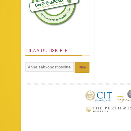
TILAA UUTISKIRJE
Tilaa